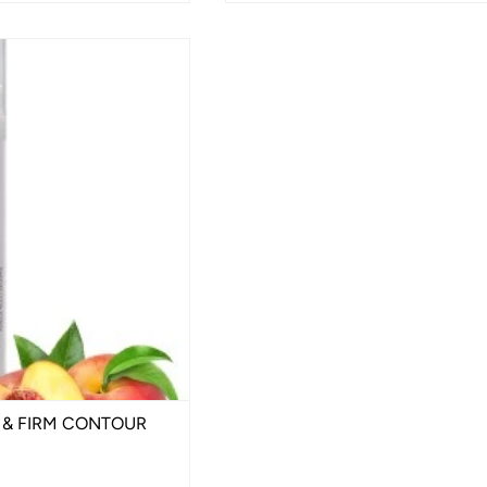
 & FIRM CONTOUR