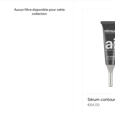
Aucun filtre disponible pour cette
collection
Sérum contour 
€64,00