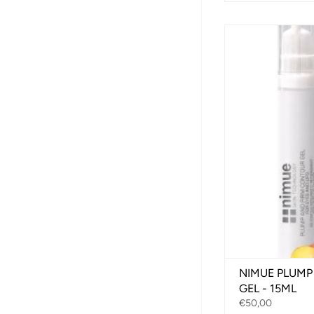
NIMUE PLUMP
GEL - 15ML
€50,00