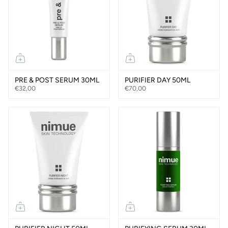
PRE & POST SERUM 30ML
PURIFIER DAY 50ML
€32,00
€70,00