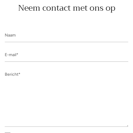
Neem contact met ons op
Naam
E-
mail
Bericht