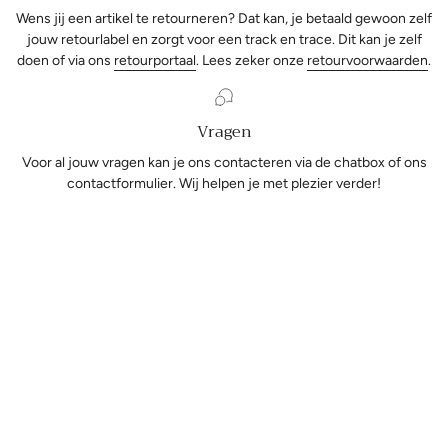
Wens jij een artikel te retourneren? Dat kan, je betaald gewoon zelf
jouw retourlabel en zorgt voor een track en trace. Dit kan je zelf
doen of via ons
retourportaal
. Lees zeker onze
retourvoorwaarden
.
Vragen
Voor al jouw vragen kan je ons contacteren via de chatbox of ons
contactformulier. Wij helpen je met plezier verder!