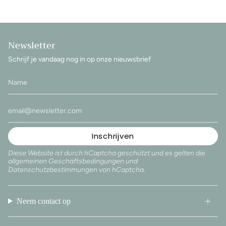
Newsletter
Schrijf je vandaag nog in op onze nieuwsbrief
Inschrijven
Diese Website ist durch hCaptcha geschützt und es gelten die
allgemeinen Geschäftsbedingungen
und
Datenschutzbestimmungen
von hCaptcha.
Neem contact op