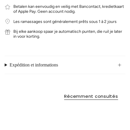
Betalen kan eenvoudig en veilig met Bancontact, kredietkaart
of Apple Pay. Geen account nodig.
Les ramassages sont généralement prêts sous 1 à 2 jours
Bij elke aankoop spaar je automatisch punten, die ruil je later
in voor korting.
Expédition et informations
Récemment consultés