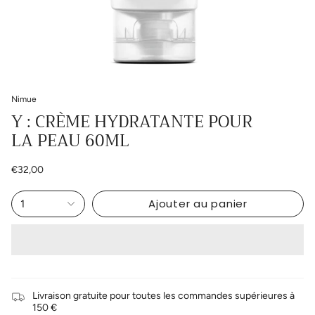
Nimue
Y : CRÈME HYDRATANTE POUR
LA PEAU 60ML
€32,00
Ajouter au panier
1
Livraison gratuite pour toutes les commandes supérieures à
150 €