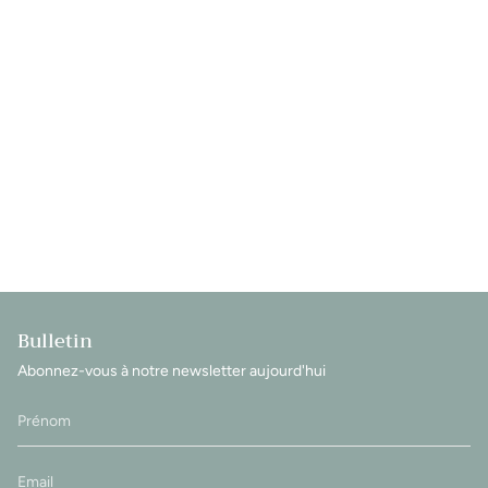
Bulletin
Abonnez-vous à notre newsletter aujourd'hui