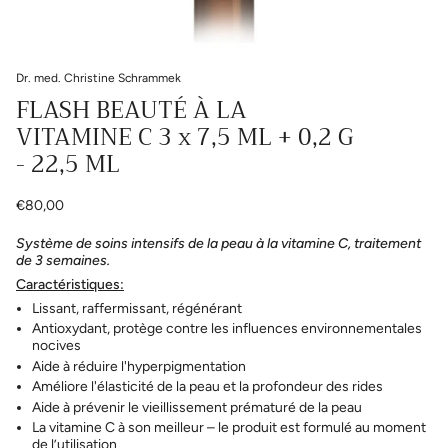
Dr. med. Christine Schrammek
FLASH BEAUTÉ À LA
VITAMINE C 3 x 7,5 ML + 0,2 G
- 22,5 ML
€80,00
Système de soins intensifs de la peau à la vitamine C, traitement
de 3 semaines.
Caractéristiques:
Lissant, raffermissant, régénérant
Antioxydant, protège contre les influences environnementales
nocives
Aide à réduire l'hyperpigmentation
Améliore l'élasticité de la peau et la profondeur des rides
Aide à prévenir le vieillissement prématuré de la peau
La vitamine C à son meilleur – le produit est formulé au moment
de l’utilisation