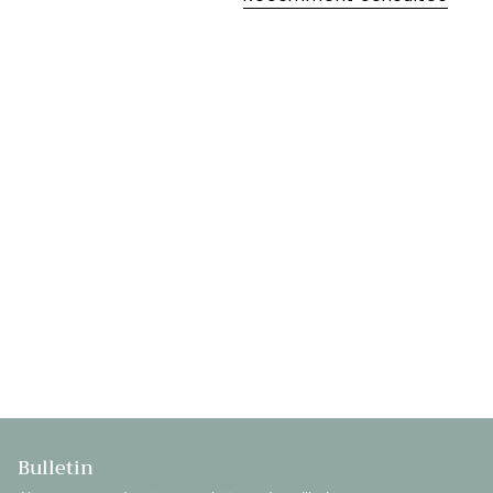
Bulletin