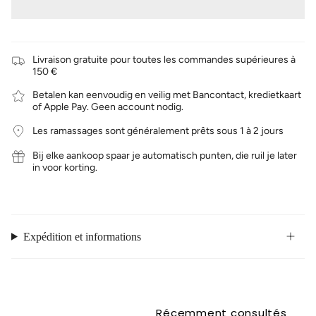
Livraison gratuite pour toutes les commandes supérieures à
150 €
Betalen kan eenvoudig en veilig met Bancontact, kredietkaart
of Apple Pay. Geen account nodig.
Les ramassages sont généralement prêts sous 1 à 2 jours
Bij elke aankoop spaar je automatisch punten, die ruil je later
in voor korting.
Expédition et informations
Récemment consultés