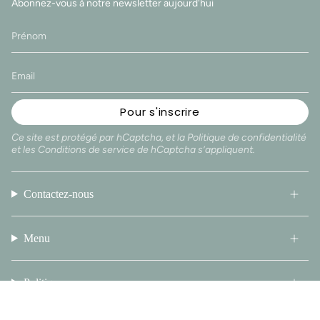
Abonnez-vous à notre newsletter aujourd'hui
Pour s'inscrire
Ce site est protégé par hCaptcha, et la
Politique de confidentialité
et les
Conditions de service
de hCaptcha s’appliquent.
Contactez-nous
Menu
Politique