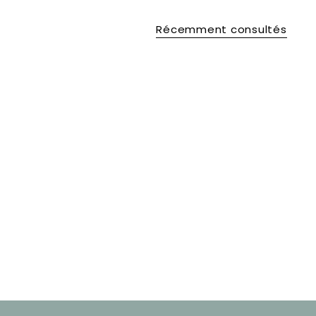
Récemment consultés