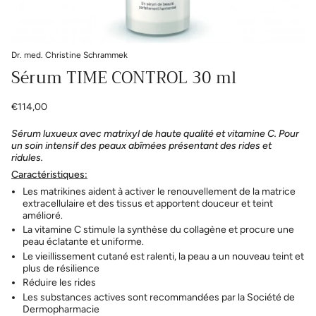
Dr. med. Christine Schrammek
Sérum TIME CONTROL 30 ml
€114,00
Sérum luxueux avec matrixyl de haute qualité et vitamine C. Pour
un soin intensif des peaux abîmées présentant des rides et
ridules.
Caractéristiques:
Les matrikines aident à activer le renouvellement de la matrice
extracellulaire et des tissus et apportent douceur et teint
amélioré.
La vitamine C stimule la synthèse du collagène et procure une
peau éclatante et uniforme.
Le vieillissement cutané est ralenti, la peau a un nouveau teint et
plus de résilience
Réduire les rides
Les substances actives sont recommandées par la Société de
Dermopharmacie