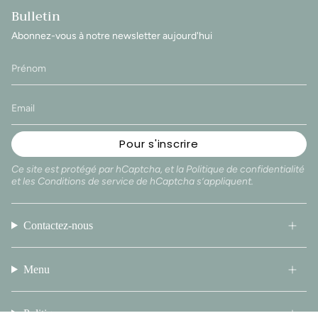
Bulletin
Abonnez-vous à notre newsletter aujourd'hui
Pour s'inscrire
Ce site est protégé par hCaptcha, et la
Politique de confidentialité
et les
Conditions de service
de hCaptcha s’appliquent.
Contactez-nous
Menu
Politique