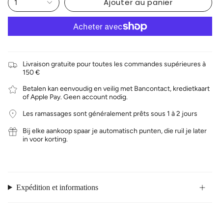
Ajouter au panier
1
Livraison gratuite pour toutes les commandes supérieures à
150 €
Betalen kan eenvoudig en veilig met Bancontact, kredietkaart
of Apple Pay. Geen account nodig.
Les ramassages sont généralement prêts sous 1 à 2 jours
Bij elke aankoop spaar je automatisch punten, die ruil je later
in voor korting.
Expédition et informations