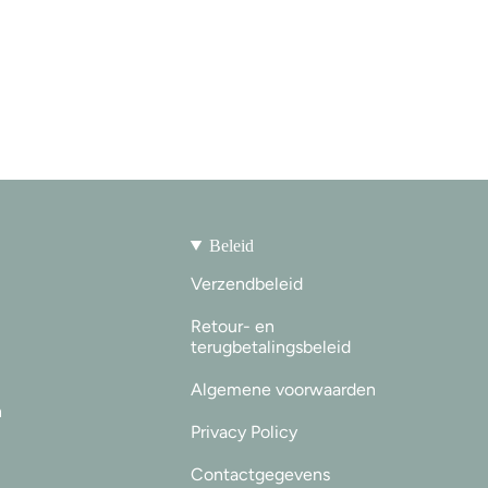
Beleid
Verzendbeleid
Retour- en
terugbetalingsbeleid
Algemene voorwaarden
n
Privacy Policy
Contactgegevens