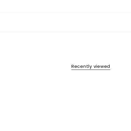
Recently viewed