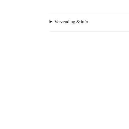
Verzending & info