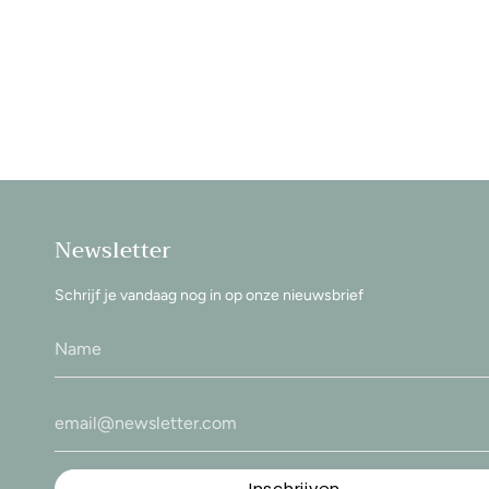
Newsletter
Schrijf je vandaag nog in op onze nieuwsbrief
Inschrijven