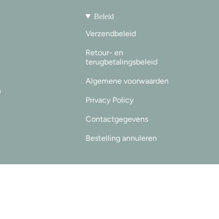
Beleid
Verzendbeleid
Retour- en
terugbetalingsbeleid
Algemene voorwaarden
n
Privacy Policy
Contactgegevens
Bestelling annuleren