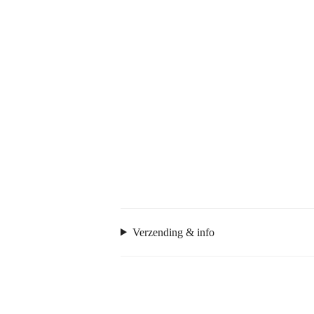
Verzending & info