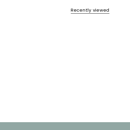
Recently viewed